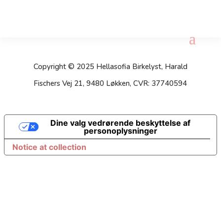
Copyright © 2025 Hellasofia Birkelyst, Harald
Fischers Vej 21, 9480 Løkken, CVR: 37740594
Dine valg vedrørende beskyttelse af
personoplysninger
Notice at collection