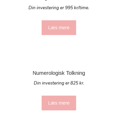
Din investering er 995 kr/time.
Læs mere
Numerologisk Tolkning
Din investering er 825 kr.
Læs mere