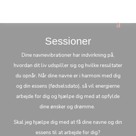
Sessioner
Dine navnevibrationer har indvirkning på,
hvordan dit liv udspiller sig og hvilke resultater
du opnår. Når dine navne er i harmoni med dig
og din essens (fødselsdato), så vil energierne
arbejde for dig og hjælpe dig med at opfylde
dine ønsker og drømme.
Skal jeg hjælpe dig med at få dine navne og din
essens til at arbejde for dig?