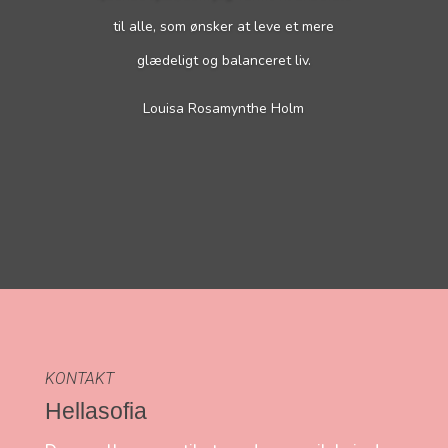
til alle, som ønsker at leve et mere
glædeligt og balanceret liv.
Louisa Rosamynthe Holm
KONTAKT
Hellasofia