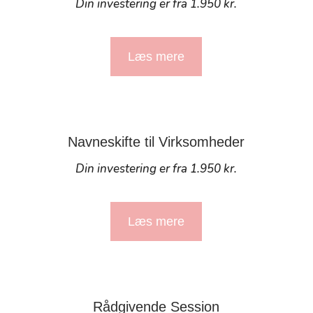
Din investering er fra 1.950 kr.
Læs mere
Navneskifte til Virksomheder
Din investering er fra 1.950 kr.
Læs mere
Rådgivende Session