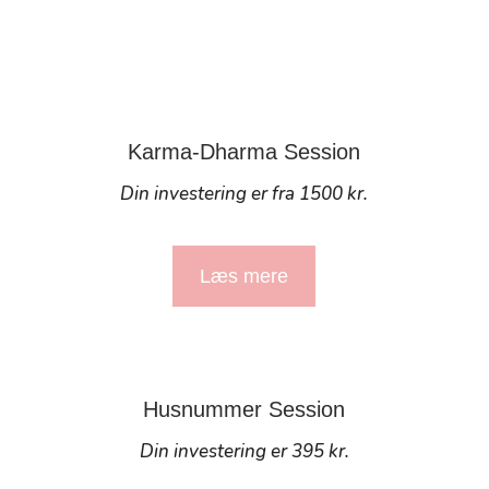
Karma-Dharma Session
Din investering er fra 1500 kr.
Læs mere
Husnummer Session
Din investering er 395 kr.