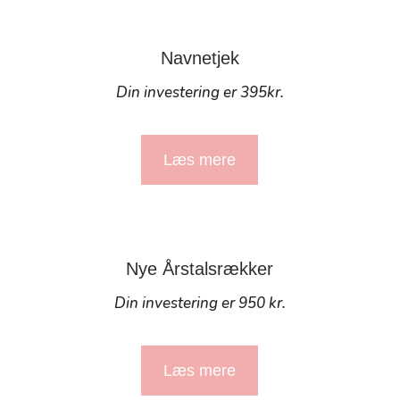
Navnetjek
Din investering er 395kr.
Læs mere
Nye Årstalsrækker
Din investering er 950 kr.
Læs mere