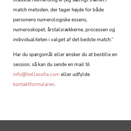
match metoden, der tager højde for både
personens numerologiske essens,
numeroskopet, årstalsrækkerne, processen og
individualiteten i valget af det bedste match.”
Har du spørgsmål eller ønsker du at bestille en
session, så kan du sende en mail til
info@hellasofia.com
eller udfylde
kontaktformularen
.