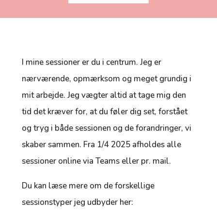
I mine sessioner er du i centrum. Jeg er
nærværende, opmærksom og meget grundig i
mit arbejde. Jeg vægter altid at tage mig den
tid det kræver for, at du føler dig set, forstået
og tryg i både sessionen og de forandringer, vi
skaber sammen. Fra 1/4 2025 afholdes alle
sessioner online via Teams eller pr. mail.
Du kan læse mere om de forskellige
sessionstyper jeg udbyder her: