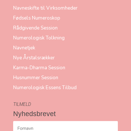
Navneskifte til Virksomheder
Fødsels Numeroskop
Rådgivende Session
Numerologisk Tolkning
Navnetjek
Nye Årstalsrækker
Karma-Dharma Session
Husnummer Session
Numerologisk Essens Tilbud
TILMELD
Nyhedsbrevet