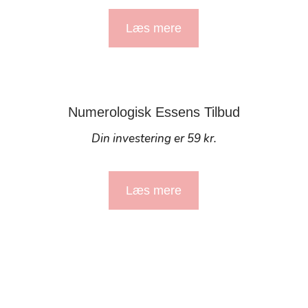
Læs mere
Numerologisk Essens Tilbud
Din investering er 59 kr.
Læs mere