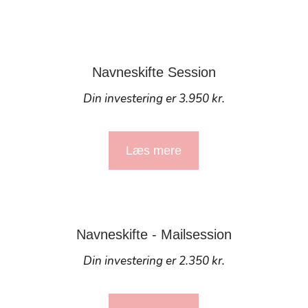
Navneskifte Session
Din investering er 3.950 kr.
Læs mere
Navneskifte - Mailsession
Din investering er 2.350 kr.