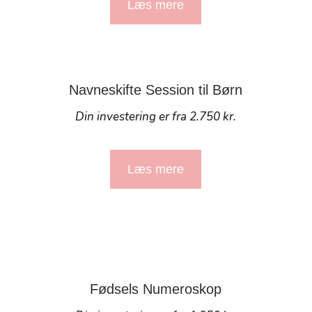
Læs mere
Navneskifte Session til Børn
Din investering er fra 2.750 kr.
Læs mere
Fødsels Numeroskop