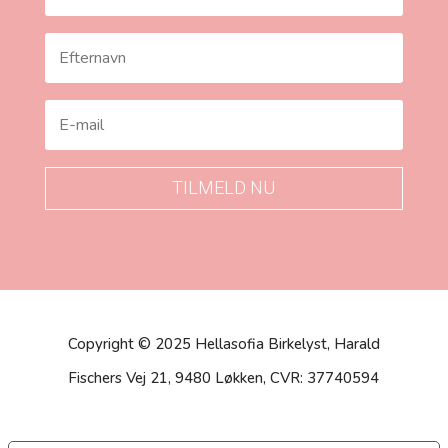
TILMELD NU
Copyright © 2025 Hellasofia Birkelyst, Harald
Fischers Vej 21, 9480 Løkken, CVR: 37740594